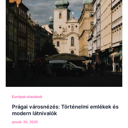
Európai utazások
Prágai városnézés: Történelmi emlékek és
modern látnivalók
január 20, 2025