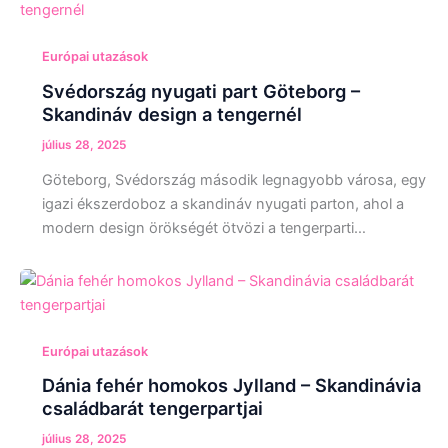
Európai utazások
Svédország nyugati part Göteborg –
Skandináv design a tengernél
július 28, 2025
Göteborg, Svédország második legnagyobb városa, egy
igazi ékszerdoboz a skandináv nyugati parton, ahol a
modern design örökségét ötvözi a tengerparti…
Európai utazások
Dánia fehér homokos Jylland – Skandinávia
családbarát tengerpartjai
július 28, 2025