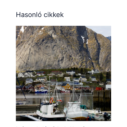
Hasonló cikkek