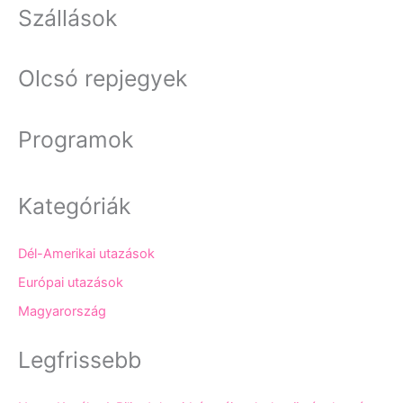
Szállások
Olcsó repjegyek
Programok
Kategóriák
Dél-Amerikai utazások
Európai utazások
Magyarország
Legfrissebb