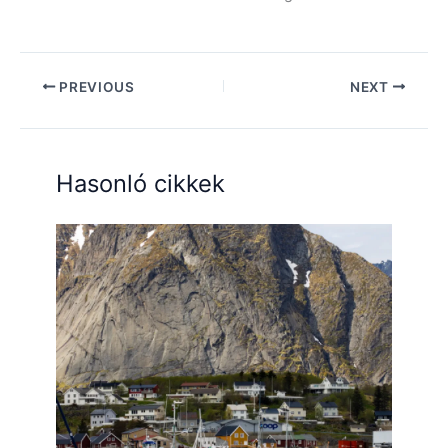
PREVIOUS
NEXT
Hasonló cikkek