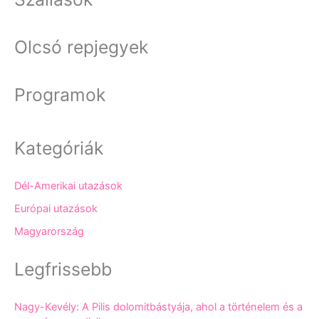
Olcsó repjegyek
Programok
Kategóriák
Dél-Amerikai utazások
Európai utazások
Magyarország
Legfrissebb
Nagy-Kevély: A Pilis dolomitbástyája, ahol a történelem és a