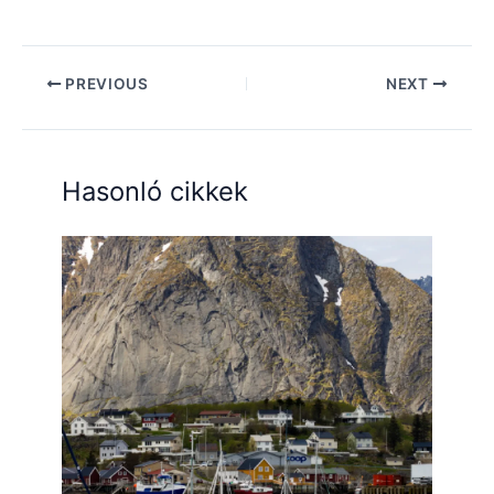
PREVIOUS
NEXT
Hasonló cikkek