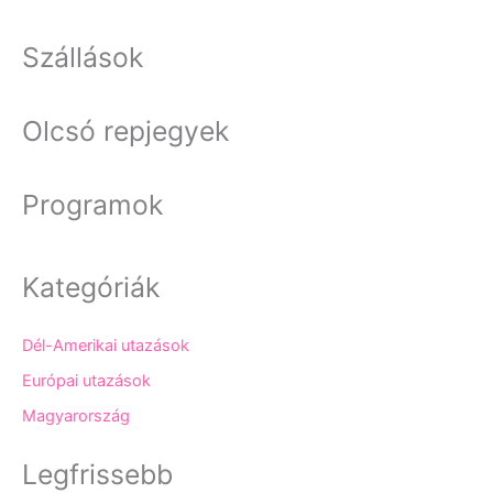
Szállások
Olcsó repjegyek
Programok
Kategóriák
Dél-Amerikai utazások
Európai utazások
Magyarország
Legfrissebb