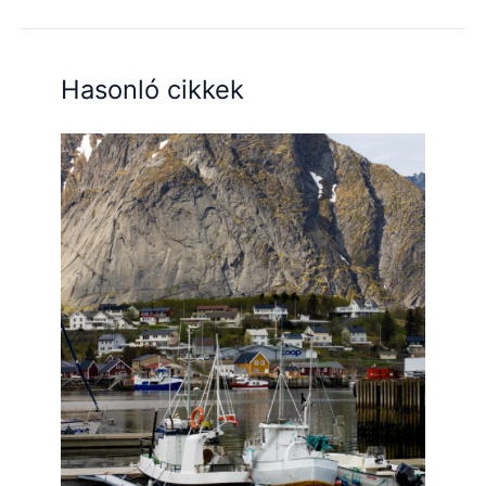
Hasonló cikkek