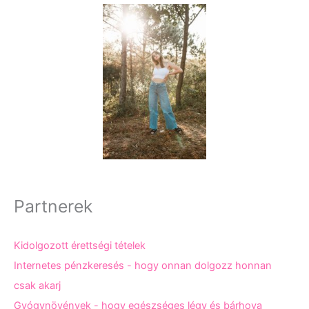
Partnerek
Kidolgozott érettségi tételek
Internetes pénzkeresés - hogy onnan dolgozz honnan
csak akarj
Gyógynövények - hogy egészséges légy és bárhova