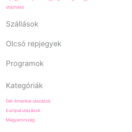
utazhass
Szállások
Olcsó repjegyek
Programok
Kategóriák
Dél-Amerikai utazások
Európai utazások
Magyarország