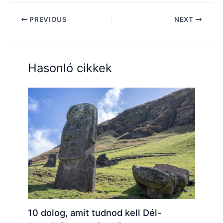
PREVIOUS
NEXT
Hasonló cikkek
10 dolog, amit tudnod kell Dél-