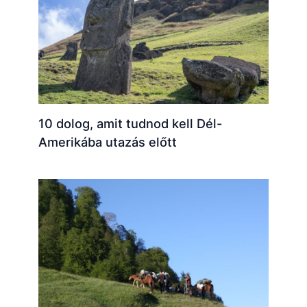
10 dolog, amit tudnod kell Dél-
Amerikába utazás előtt