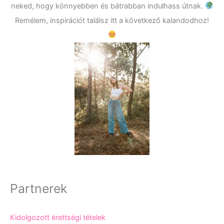
neked, hogy könnyebben és bátrabban indulhass útnak.
Remélem, inspirációt találsz itt a következő kalandodhoz!
Partnerek
Kidolgozott érettségi tételek