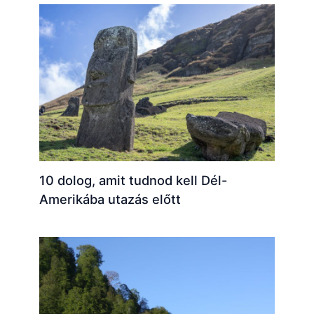
10 dolog, amit tudnod kell Dél-
Amerikába utazás előtt