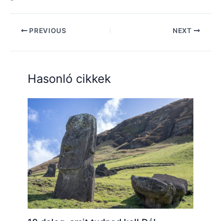
PREVIOUS
NEXT
Hasonló cikkek