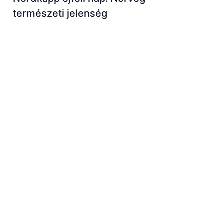
természeti jelenség