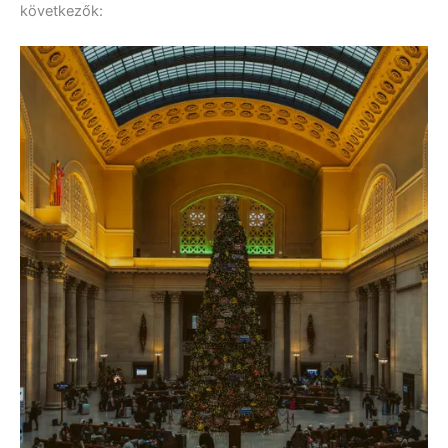
következők: