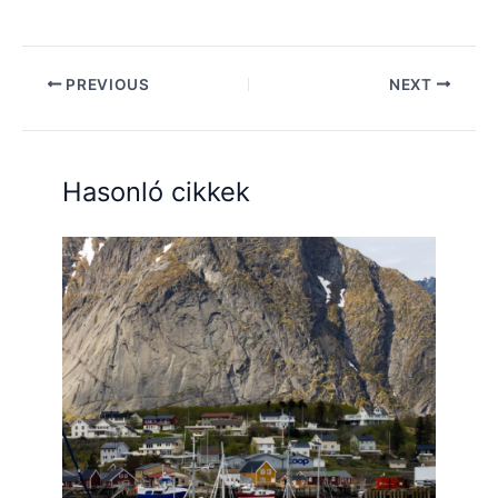
PREVIOUS
NEXT
Hasonló cikkek