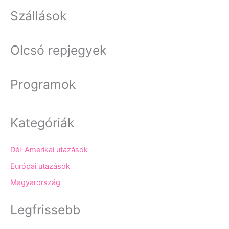
Szállások
Olcsó repjegyek
Programok
Kategóriák
Dél-Amerikai utazások
Európai utazások
Magyarország
Legfrissebb