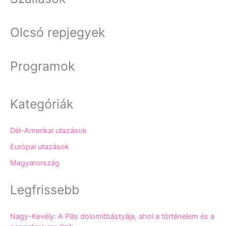
Olcsó repjegyek
Programok
Kategóriák
Dél-Amerikai utazások
Európai utazások
Magyarország
Legfrissebb
Nagy-Kevély: A Pilis dolomitbástyája, ahol a történelem és a