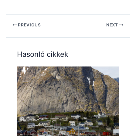
PREVIOUS
NEXT
Hasonló cikkek