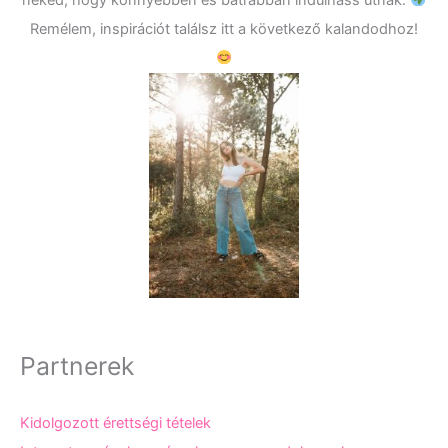
Remélem, inspirációt találsz itt a következő kalandodhoz!
Partnerek
Kidolgozott érettségi tételek