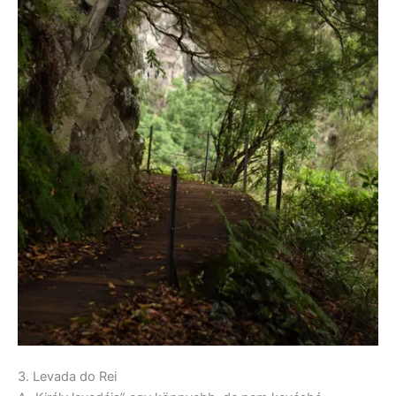
3. Levada do Rei