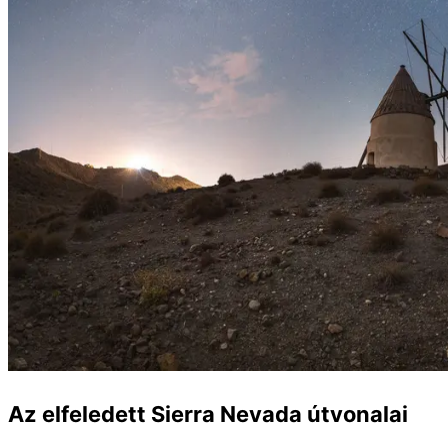
Az elfeledett Sierra Nevada útvonalai