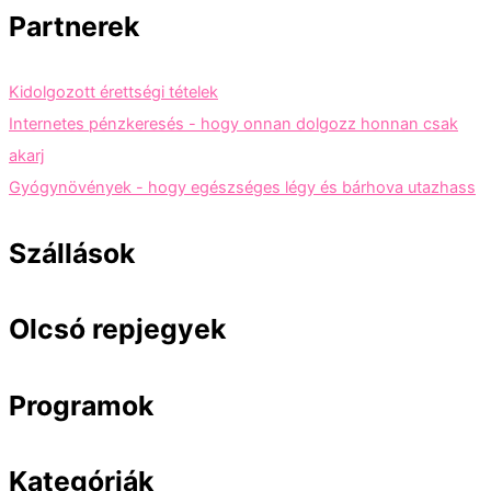
Partnerek
Kidolgozott érettségi tételek
Internetes pénzkeresés - hogy onnan dolgozz honnan csak
akarj
Gyógynövények - hogy egészséges légy és bárhova utazhass
Szállások
Olcsó repjegyek
Programok
Kategóriák