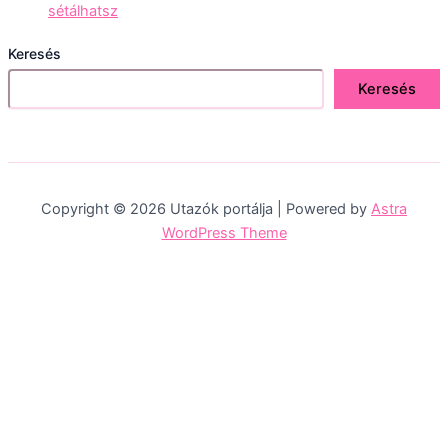
sétálhatsz
Keresés
Keresés
Copyright © 2026 Utazók portálja | Powered by
Astra
WordPress Theme