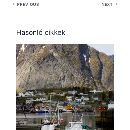
PREVIOUS
NEXT
Hasonló cikkek