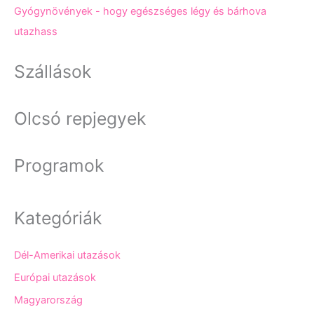
Gyógynövények - hogy egészséges légy és bárhova
utazhass
Szállások
Olcsó repjegyek
Programok
Kategóriák
Dél-Amerikai utazások
Európai utazások
Magyarország