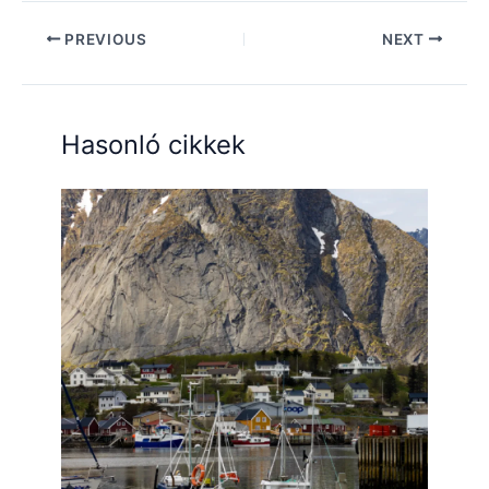
PREVIOUS
NEXT
Hasonló cikkek