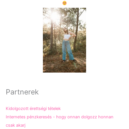
Partnerek
Kidolgozott érettségi tételek
Internetes pénzkeresés - hogy onnan dolgozz honnan
csak akarj